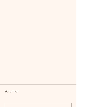
Yorumlar