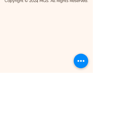
Copyright © 2024 MGS. All Rights Reserved.