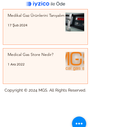
Medikal Gaz Ürünlerini Tanıyalım
17 Şub 2024
Medical Gas Store Nedir?
1 Ara 2022
Copyright © 2024 MGS. All Rights Reserved.