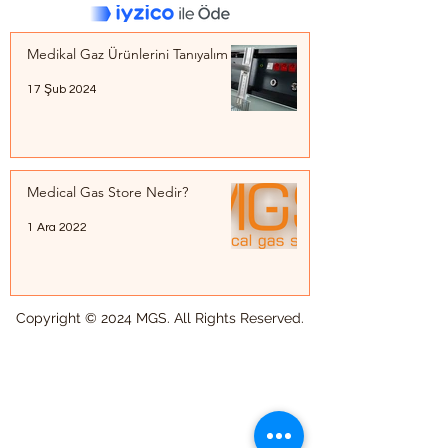
Medikal Gaz Ürünlerini Tanıyalım
17 Şub 2024
Medical Gas Store Nedir?
1 Ara 2022
Copyright © 2024 MGS. All Rights Reserved.