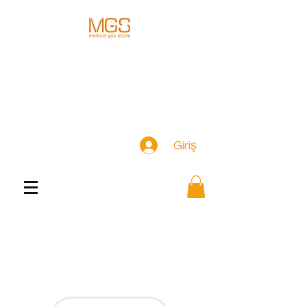
Giriş