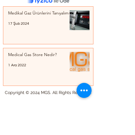
Medikal Gaz Ürünlerini Tanıyalım
17 Şub 2024
Medical Gas Store Nedir?
1 Ara 2022
Copyright © 2024 MGS. All Rights Reserved.